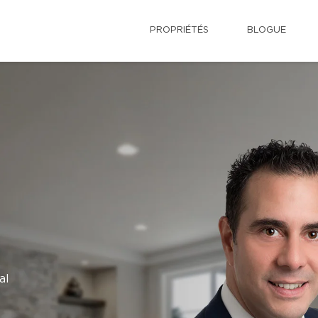
PROPRIÉTÉS
BLOGUE
al