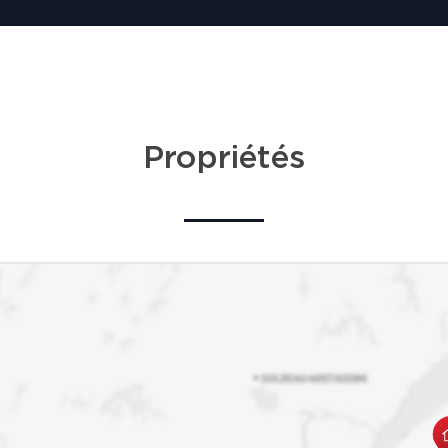
Propriétés