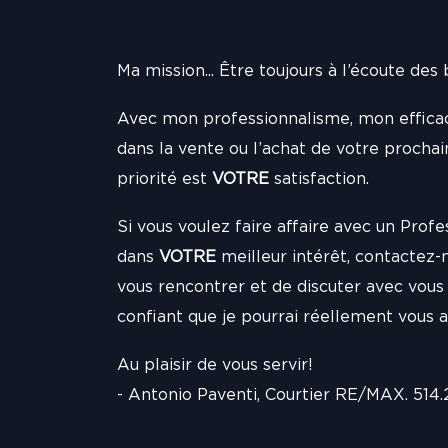
Ma mission... Être toujours à l’écoute des 
Avec mon professionnalisme, mon efficaci
dans la vente ou l’achat de votre procha
priorité est
VOTRE
satisfaction.
Si vous voulez faire affaire avec un Profes
dans
VOTRE
meilleur intérêt, contactez
vous rencontrer et de discuter avec vous 
confiant que je pourrai réellement vous a
Au plaisir de vous servir!
- Antonio Paventi, Courtier RE/MAX. 514