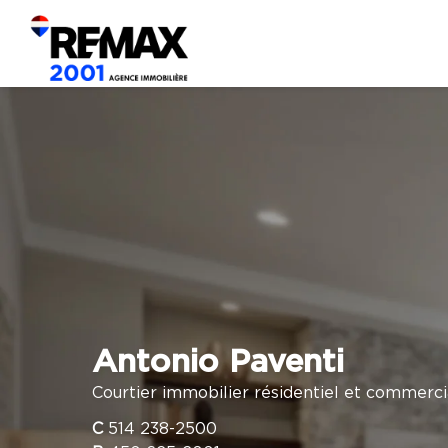
Antonio Paventi
Courtier immobilier résidentiel et commerci
C
514 238-2500