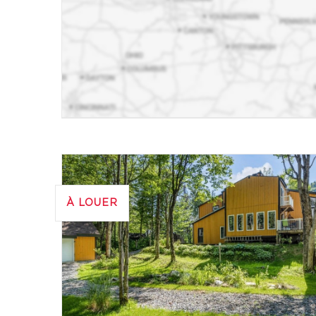
À LOUER