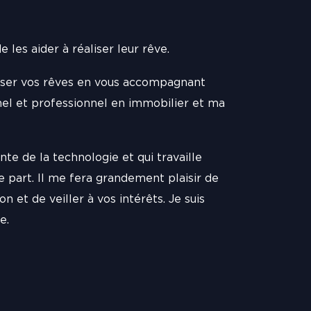
 les aider à réaliser leur rêve.
aliser vos rêves en vous accompagnant
nel et professionnel en immobilier et ma
inte de la technologie et qui travaille
part. Il me fera grandement plaisir de
et de veiller à vos intérêts. Je suis
e.