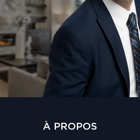
À PROPOS