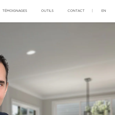
TÉMOIGNAGES
OUTILS
CONTACT
EN