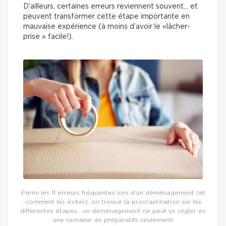
D’ailleurs, certaines erreurs reviennent souvent… et
peuvent transformer cette étape importante en
mauvaise expérience (à moins d’avoir le «lâcher-
prise » facile!).
Parmi les 11 erreurs fréquentes lors d’un déménagement (et
comment les éviter), on trouve la procrastination sur les
différentes étapes : un déménagement ne peut se régler en
une semaine de préparatifs seulement!