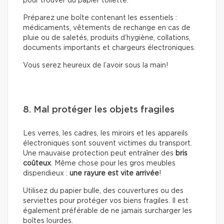
pour trouver du papier toilette.
Préparez une boîte contenant les essentiels :
médicaments, vêtements de rechange en cas de
pluie ou de saletés, produits d’hygiène, collations,
documents importants et chargeurs électroniques.
Vous serez heureux de l’avoir sous la main!
8. Mal protéger les objets fragiles
Les verres, les cadres, les miroirs et les appareils
électroniques sont souvent victimes du transport.
Une mauvaise protection peut entraîner des
bris
coûteux
. Même chose pour les gros meubles
dispendieux :
une rayure est vite arrivée
!
Utilisez du papier bulle, des couvertures ou des
serviettes pour protéger vos biens fragiles. Il est
également préférable de ne jamais surcharger les
boîtes lourdes.