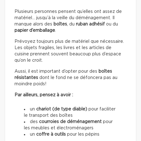
Plusieurs personnes pensent qu’elles ont assez de
matériel… jusqu’à la veille du déménagement. Il
manque alors des
boîtes
, du
ruban adhésif
ou du
papier d’emballage
.
Prévoyez toujours plus de matériel que nécessaire.
Les objets fragiles, les livres et les articles de
cuisine prennent souvent beaucoup plus d’espace
qu’on le croit.
Aussi, il est important d’opter pour des
boîtes
résistantes
dont le fond ne se défoncera pas au
moindre poids!
Par ailleurs, pensez à avoir :
un
chariot (de type diable)
pour faciliter
le transport des boîtes
des
courroies de déménagement
pour
les meubles et électroménagers
un
coffre à outils
pour les pépins