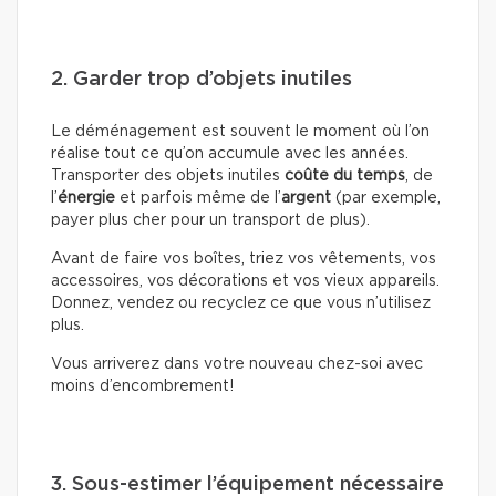
2. Garder trop d’objets inutiles
Le déménagement est souvent le moment où l’on
réalise tout ce qu’on accumule avec les années.
Transporter des objets inutiles
coûte du temps
, de
l’
énergie
et parfois même de l’
argent
(par exemple,
payer plus cher pour un transport de plus).
Avant de faire vos boîtes, triez vos vêtements, vos
accessoires, vos décorations et vos vieux appareils.
Donnez, vendez ou recyclez ce que vous n’utilisez
plus.
Vous arriverez dans votre nouveau chez-soi avec
moins d’encombrement!
3. Sous-estimer l’équipement nécessaire