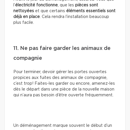
l’
électricité fonctionne
, que les
pièces sont
nettoyées
et que certains
éléments essentiels sont
déjà en place
. Cela rendra l’installation beaucoup
plus facile.
11. Ne pas faire garder les animaux de
compagnie
Pour terminer, devoir gérer les portes ouvertes
propices aux fuites des animaux de compagnie,
c’est trop! Faites-les garder ou encore, amenez-les
dès le départ dans une pièce de la nouvelle maison
qui n’aura pas besoin d’être ouverte fréquemment.
Un déménagement marque souvent le début d’un