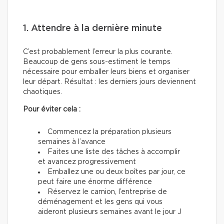
1. Attendre à la dernière minute
C’est probablement l’erreur la plus courante.
Beaucoup de gens sous-estiment le temps
nécessaire pour emballer leurs biens et organiser
leur départ. Résultat : les derniers jours deviennent
chaotiques.
Pour éviter cela :
Commencez la préparation plusieurs
semaines à l’avance
Faites une liste des tâches à accomplir
et avancez progressivement
Emballez une ou deux boîtes par jour, ce
peut faire une énorme différence
Réservez le camion, l’entreprise de
déménagement et les gens qui vous
aideront plusieurs semaines avant le jour J