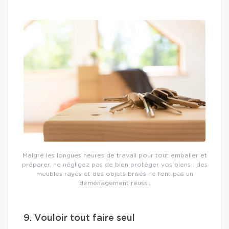
Malgré les longues heures de travail pour tout emballer et
préparer, ne négligez pas de bien protéger vos biens : des
meubles rayés et des objets brisés ne font pas un
déménagement réussi.
9. Vouloir tout faire seul