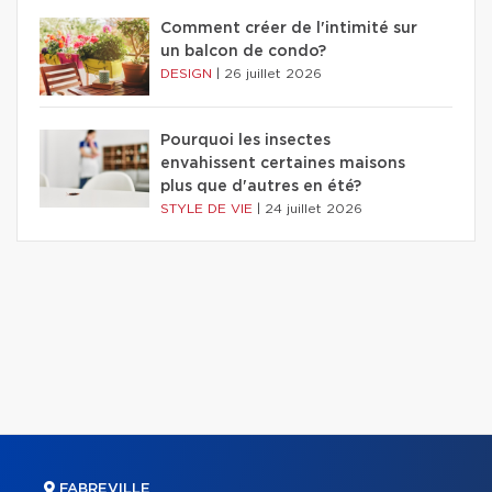
Comment créer de l'intimité sur
un balcon de condo?
DESIGN
|
26 juillet 2026
Pourquoi les insectes
envahissent certaines maisons
plus que d'autres en été?
STYLE DE VIE
|
24 juillet 2026
FABREVILLE