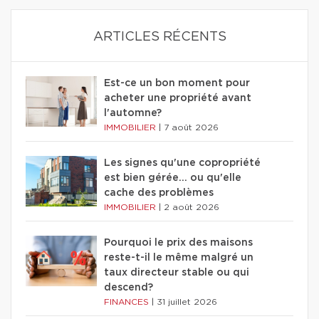
ARTICLES RÉCENTS
Est-ce un bon moment pour
acheter une propriété avant
l'automne?
IMMOBILIER
|
7 août 2026
Les signes qu'une copropriété
est bien gérée… ou qu'elle
cache des problèmes
IMMOBILIER
|
2 août 2026
Pourquoi le prix des maisons
reste-t-il le même malgré un
taux directeur stable ou qui
descend?
FINANCES
|
31 juillet 2026