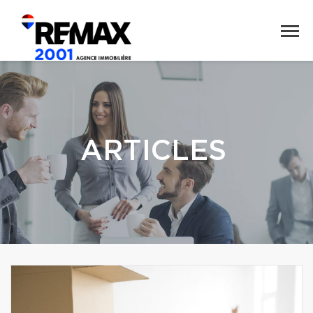
ARTICLES