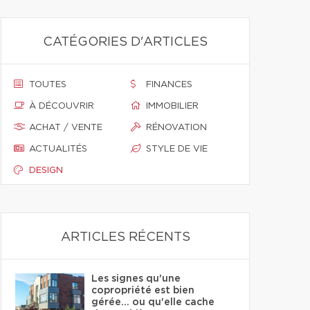
CATÉGORIES D'ARTICLES
TOUTES
FINANCES
À DÉCOUVRIR
IMMOBILIER
ACHAT / VENTE
RÉNOVATION
ACTUALITÉS
STYLE DE VIE
DESIGN
ARTICLES RÉCENTS
Les signes qu'une
copropriété est bien
gérée… ou qu'elle cache