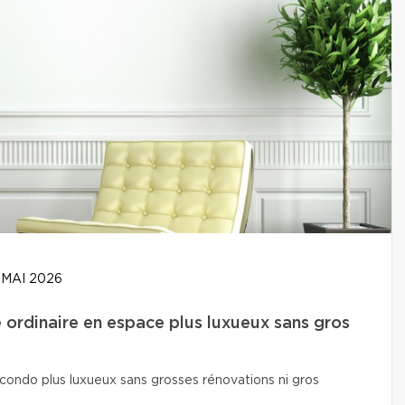
 MAI 2026
ordinaire en espace plus luxueux sans gros
condo plus luxueux sans grosses rénovations ni gros