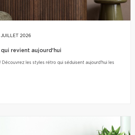
 JUILLET 2026
t qui revient aujourd'hui
Découvrez les styles rétro qui séduisent aujourd'hui les