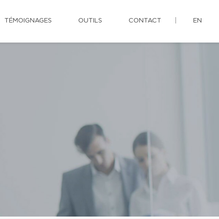
TÉMOIGNAGES
OUTILS
CONTACT
EN