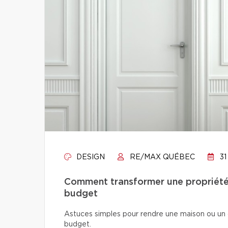
DESIGN
RE/MAX QUÉBEC
31
Comment transformer une propriété 
budget
Astuces simples pour rendre une maison ou un 
budget.