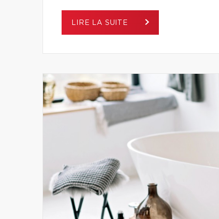
LIRE LA SUITE