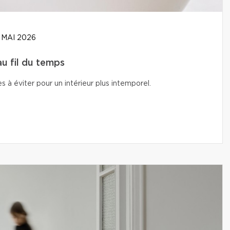
 MAI 2026
u fil du temps
s à éviter pour un intérieur plus intemporel.