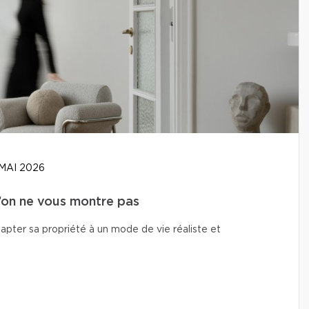
MAI 2026
u’on ne vous montre pas
adapter sa propriété à un mode de vie réaliste et