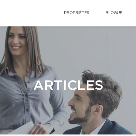
PROPRIÉTÉS
BLOGUE
ARTICLES