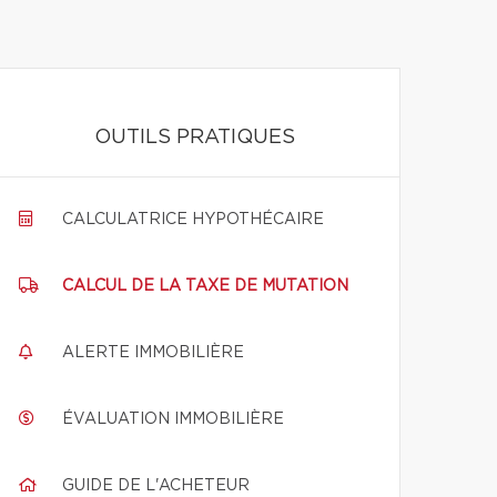
OUTILS PRATIQUES
CALCULATRICE HYPOTHÉCAIRE
CALCUL DE LA TAXE DE MUTATION
ALERTE IMMOBILIÈRE
ÉVALUATION IMMOBILIÈRE
GUIDE DE L'ACHETEUR