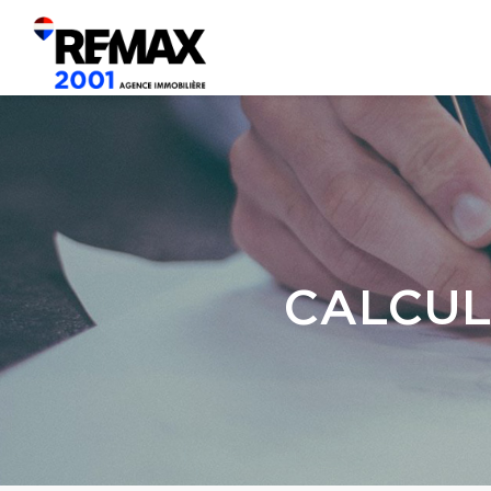
CALCUL