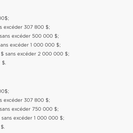
00$;
ns excéder 307 800 $;
 sans excéder 500 000 $;
sans excéder 1 000 000 $;
 $ sans excéder 2 000 000 $;
 $.
00$;
ns excéder 307 800 $;
 sans excéder 750 000 $;
 sans excéder 1 000 000 $;
$.