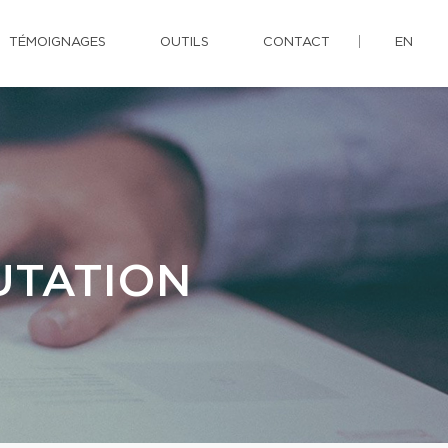
TÉMOIGNAGES
OUTILS
CONTACT
EN
UTATION