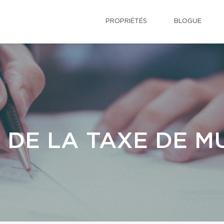
PROPRIÉTÉS
BLOGUE
 DE LA TAXE DE M