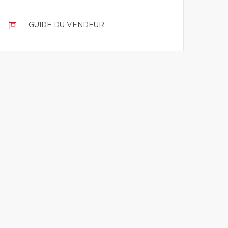
GUIDE DU VENDEUR