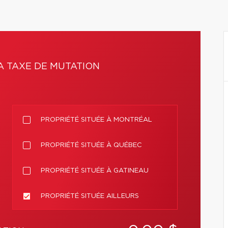
A TAXE DE MUTATION
PROPRIÉTÉ SITUÉE À MONTRÉAL
PROPRIÉTÉ SITUÉE À QUÉBEC
PROPRIÉTÉ SITUÉE À GATINEAU
PROPRIÉTÉ SITUÉE AILLEURS