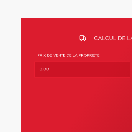
CALCUL DE L
PRIX DE VENTE DE LA PROPRIÉTÉ: