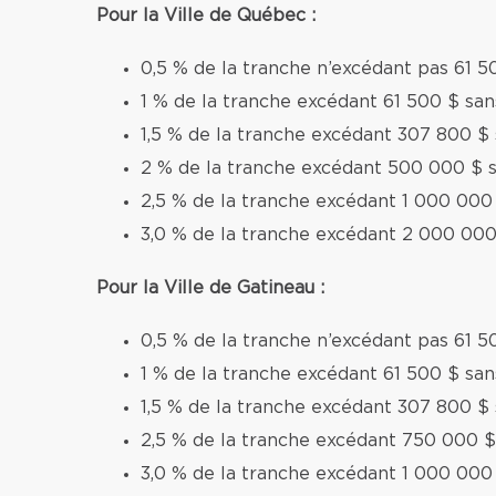
Pour la Ville de Québec :
0,5 % de la tranche n’excédant pas 61 5
1 % de la tranche excédant 61 500 $ sa
1,5 % de la tranche excédant 307 800 $
2 % de la tranche excédant 500 000 $ 
2,5 % de la tranche excédant 1 000 000
3,0 % de la tranche excédant 2 000 000
Pour la Ville de Gatineau :
0,5 % de la tranche n’excédant pas 61 5
1 % de la tranche excédant 61 500 $ sa
1,5 % de la tranche excédant 307 800 $
2,5 % de la tranche excédant 750 000 $
3,0 % de la tranche excédant 1 000 000 