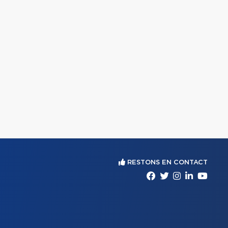
RESTONS EN CONTACT